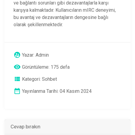
ve bağlantı sorunları gibi dezavantajlarla karşı
karşıya kalmaktadır. Kullanıcıların mIRC deneyimi,
bu avantaj ve dezavantajların dengesine bağlı
olarak şekillenmektedir.
Yazar:
Admin
Görüntüleme: 175 defa
Kategori:
Sohbet
Yayınlanma Tarihi: 04 Kasım 2024
Cevap bırakın