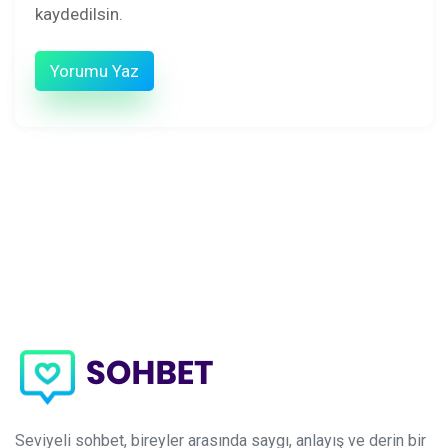
kaydedilsin.
Seviyeli sohbet, bireyler arasında saygı, anlayış ve derin bir