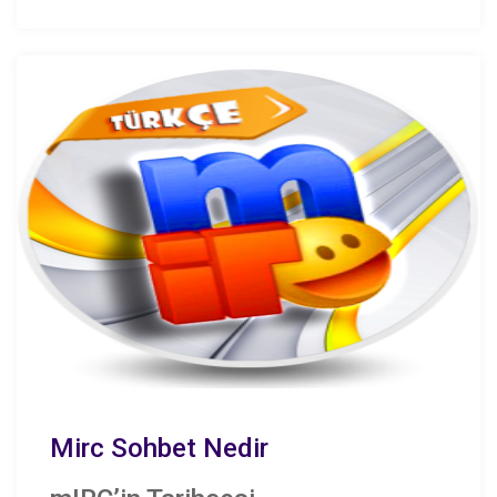
Mirc Sohbet Nedir