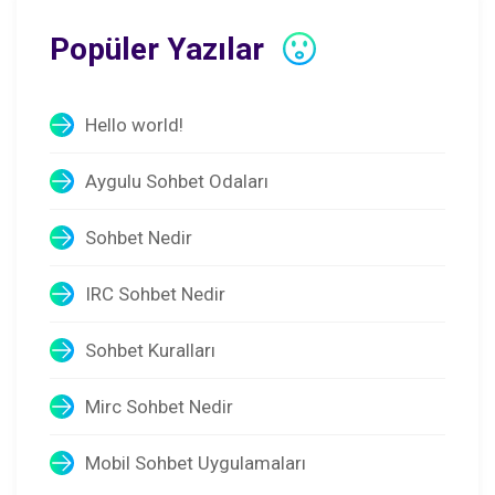
Popüler Yazılar
Hello world!
Aygulu Sohbet Odaları
Sohbet Nedir
IRC Sohbet Nedir
Sohbet Kuralları
Mirc Sohbet Nedir
Mobil Sohbet Uygulamaları