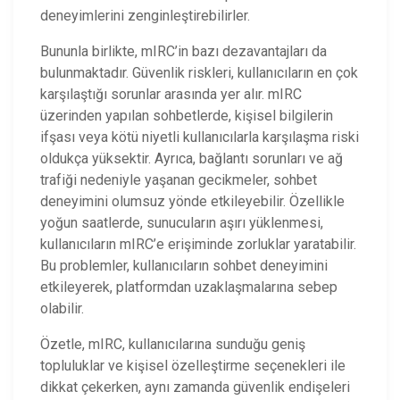
deneyimlerini zenginleştirebilirler.
Bununla birlikte, mIRC’in bazı dezavantajları da
bulunmaktadır. Güvenlik riskleri, kullanıcıların en çok
karşılaştığı sorunlar arasında yer alır. mIRC
üzerinden yapılan sohbetlerde, kişisel bilgilerin
ifşası veya kötü niyetli kullanıcılarla karşılaşma riski
oldukça yüksektir. Ayrıca, bağlantı sorunları ve ağ
trafiği nedeniyle yaşanan gecikmeler, sohbet
deneyimini olumsuz yönde etkileyebilir. Özellikle
yoğun saatlerde, sunucuların aşırı yüklenmesi,
kullanıcıların mIRC’e erişiminde zorluklar yaratabilir.
Bu problemler, kullanıcıların sohbet deneyimini
etkileyerek, platformdan uzaklaşmalarına sebep
olabilir.
Özetle, mIRC, kullanıcılarına sunduğu geniş
topluluklar ve kişisel özelleştirme seçenekleri ile
dikkat çekerken, aynı zamanda güvenlik endişeleri