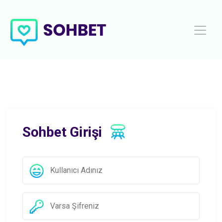
Sohbet Girişi