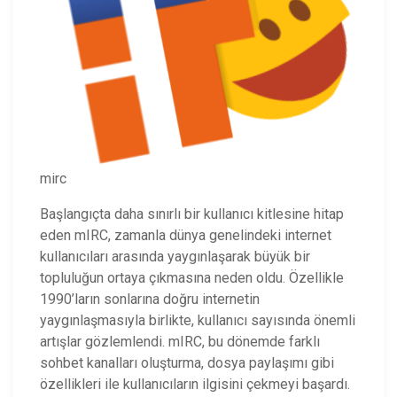
mirc
Başlangıçta daha sınırlı bir kullanıcı kitlesine hitap
eden mIRC, zamanla dünya genelindeki internet
kullanıcıları arasında yaygınlaşarak büyük bir
topluluğun ortaya çıkmasına neden oldu. Özellikle
1990’ların sonlarına doğru internetin
yaygınlaşmasıyla birlikte, kullanıcı sayısında önemli
artışlar gözlemlendi. mIRC, bu dönemde farklı
sohbet kanalları oluşturma, dosya paylaşımı gibi
özellikleri ile kullanıcıların ilgisini çekmeyi başardı.