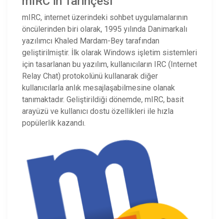
mIRC’in Tarihçesi
mIRC, internet üzerindeki sohbet uygulamalarının
öncülerinden biri olarak, 1995 yılında Danimarkalı
yazılımcı Khaled Mardam-Bey tarafından
geliştirilmiştir. İlk olarak Windows işletim sistemleri
için tasarlanan bu yazılım, kullanıcıların IRC (Internet
Relay Chat) protokolünü kullanarak diğer
kullanıcılarla anlık mesajlaşabilmesine olanak
tanımaktadır. Geliştirildiği dönemde, mIRC, basit
arayüzü ve kullanıcı dostu özellikleri ile hızla
popülerlik kazandı.