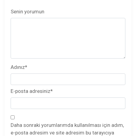
Senin yorumun
Adınız
*
E-posta adresiniz
*
Daha sonraki yorumlarımda kullanılması için adım,
e-posta adresim ve site adresim bu tarayıcıya