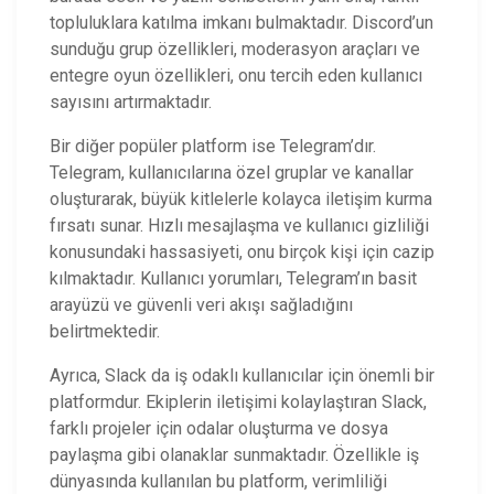
topluluklara katılma imkanı bulmaktadır. Discord’un
sunduğu grup özellikleri, moderasyon araçları ve
entegre oyun özellikleri, onu tercih eden kullanıcı
sayısını artırmaktadır.
Bir diğer popüler platform ise Telegram’dır.
Telegram, kullanıcılarına özel gruplar ve kanallar
oluşturarak, büyük kitlelerle kolayca iletişim kurma
fırsatı sunar. Hızlı mesajlaşma ve kullanıcı gizliliği
konusundaki hassasiyeti, onu birçok kişi için cazip
kılmaktadır. Kullanıcı yorumları, Telegram’ın basit
arayüzü ve güvenli veri akışı sağladığını
belirtmektedir.
Ayrıca, Slack da iş odaklı kullanıcılar için önemli bir
platformdur. Ekiplerin iletişimi kolaylaştıran Slack,
farklı projeler için odalar oluşturma ve dosya
paylaşma gibi olanaklar sunmaktadır. Özellikle iş
dünyasında kullanılan bu platform, verimliliği