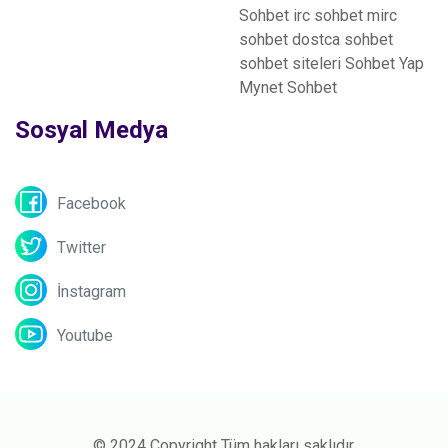
Sohbet
irc sohbet
mirc
sohbet
dostca sohbet
sohbet siteleri
Sohbet Yap
Mynet Sohbet
Sosyal Medya
Facebook
Twitter
İnstagram
Youtube
© 2024 Copyright Tüm hakları saklıdır.