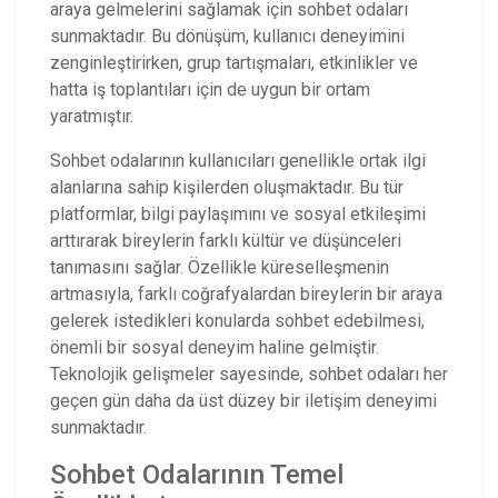
araya gelmelerini sağlamak için sohbet odaları
sunmaktadır. Bu dönüşüm, kullanıcı deneyimini
zenginleştirirken, grup tartışmaları, etkinlikler ve
hatta iş toplantıları için de uygun bir ortam
yaratmıştır.
Sohbet odalarının kullanıcıları genellikle ortak ilgi
alanlarına sahip kişilerden oluşmaktadır. Bu tür
platformlar, bilgi paylaşımını ve sosyal etkileşimi
arttırarak bireylerin farklı kültür ve düşünceleri
tanımasını sağlar. Özellikle küreselleşmenin
artmasıyla, farklı coğrafyalardan bireylerin bir araya
gelerek istedikleri konularda sohbet edebilmesi,
önemli bir sosyal deneyim haline gelmiştir.
Teknolojik gelişmeler sayesinde, sohbet odaları her
geçen gün daha da üst düzey bir iletişim deneyimi
sunmaktadır.
Sohbet Odalarının Temel