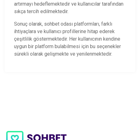
artırmayı hedeflemektedir ve kullanıcılar tarafından
sıkça tercih edilmektedir.
Sonuç olarak, sohbet odası platformları, farklı
ihtiyaçlara ve kullanıcı profillerine hitap ederek
çeşitlilik göstermektedir. Her kullanıcının kendine
uygun bir platform bulabilmesi için bu seçenekler
sürekli olarak gelişmekte ve yenilenmektedir.