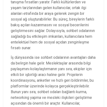
tanışma fırsatları yaratır. Farklı kültürlerden ve
yaşam tarzlarından gelen kullanıcılar, ortak ilgi
alanları etrafında bir araya gelerek zengin bir
sosyal ağ oluşturabilirler. Bu süreç, bireylerin farklı
bakış açıları kazanmasını ve sosyal becerilerini
geliştirmesini sağlar. Dolayısıyla, sohbet odalarının
sağladığı bu etkileşim imkanları, kullanıcılara hem
entelektüel hem de sosyal açıdan zenginleşme
fırsatı sunar.
İş dünyasında ise sohbet odalarının avantajları daha
da belirgin hale gelir. Meslektaşlar arasında bilgi
paylaşımını kolaylaştırmanın yanı sıra, ekipler için
etkili bir işbirliği aracı haline gelir. Projelerin
koordinasyonu, anketler ve hızlı geri bildirimler, bu
platformlar üzerinde kolayca gerçekleştirilebilir.
Bunun yanı sıra, sohbet odaları bağlantı kurma,
networking yapma ve mesleki ilişkileri geliştirme
açısından da önemli bir araçtır. Kullanıcılar,