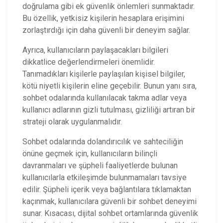
doğrulama gibi ek güvenlik önlemleri sunmaktadır.
Bu özellik, yetkisiz kişilerin hesaplara erişimini
zorlaştırdığı için daha güvenli bir deneyim sağlar.
Ayrıca, kullanıcıların paylaşacakları bilgileri
dikkatlice değerlendirmeleri önemlidir.
Tanımadıkları kişilerle paylaşılan kişisel bilgiler,
kötü niyetli kişilerin eline geçebilir. Bunun yanı sıra,
sohbet odalarında kullanılacak takma adlar veya
kullanıcı adlarının gizli tutulması, gizliliği artıran bir
strateji olarak uygulanmalıdır.
Sohbet odalarında dolandırıcılık ve sahteciliğin
önüne geçmek için, kullanıcıların bilinçli
davranmaları ve şüpheli faaliyetlerde bulunan
kullanıcılarla etkileşimde bulunmamaları tavsiye
edilir. Şüpheli içerik veya bağlantılara tıklamaktan
kaçınmak, kullanıcılara güvenli bir sohbet deneyimi
sunar. Kısacası, dijital sohbet ortamlarında güvenlik