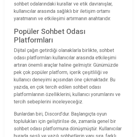
sohbet odalarındaki kurallar ve etik davranışlar,
kullanıcılar arasında sağlıklı bir iletişim ortamı
yaratmanın ve etkileşimi artırmanın anahtarıdır.
Popüler Sohbet Odası
Platformları
Dijital çağın getirdiği olanaklarla birlikte, sohbet
odası platformları kullanıcılar arasında etkileşimi
artıran önemli araçlar haline gelmiştir. Günümüzde
pek çok popüler platform, içerik çeşitliliği ve
kullanıcı deneyimi açısından öne çıkmaktadır. Bu
yazıda, en çok tercih edilen sohbet odası
platformlarının özelliklerini, kullanıcı yorumlarını ve
tercih sebeplerini inceleyeceğiz.
Bunlardan biri, Discord’dur. Başlangıçta oyun
toplulukları için geliştirilse de, zamanla genel bir
sohbet odası platformuna dönüşmüştür. Kullanıcılar
burada sesli ve yazılı sohbetlerin yanı sıra, farklı